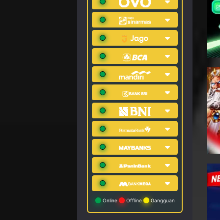
Online
Offline
Gangguan