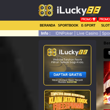
PROMO
PROM
BERANDA
SPORTBOOK
E-SPORT
SLOT
| IDNLive | IDNPoker | Live Casino | Sportbook | Togel | M
Info :
Be