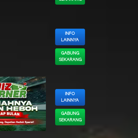
INFO
LAINNYA
GABUNG
SEKARANG
INFO
LAINNYA
GABUNG
SEKARANG