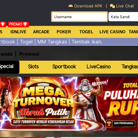
Download APK
Live Chat
O
PROMO
S
IDNLIVE
ARCADE
POKER
TOGEL
LIVE CASINO
TAN
M Tangkas | Tembak Ikan.
randa
Promosi
Special
Slots
Sportbook
LiveCasino
Tangka