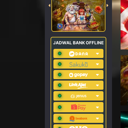
JADWAL BANK OFFLINE