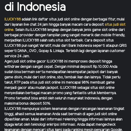
di Indonesia
ILUCKY88
adalah link daftar situs judi slot online dengan berbagai fitur, mulai
dari layanan live chat 24 jam hingga banyak macam cara deposit
situs judi slot
online
. Selain itu ILUCKY88 lengkap dengan banyak jenis game slot online dari
berbagai provider dengan tampilan yang sangat menarik dan mobile friendly,
menjadikan
ILUCKY88 salah satu situs slot terbaik. Cara deposit situs
ILUCKY88 pun sangat Variatif, mulai dari Bank Indonesia seperti ataupun QRIS
seperti DANA , OVO , Gopay & Linkaja. Terlebih lagi dengan layanan customer
service 24 Jam.
Agen judi slot online gacor ILUCKY88 ini memproses deposit hingga
withdraw dengan sangat cepat. Dengan minimal deposit Rp.10.000 Anda
sudah bisa bermain serta mendapatkan kesempatan jackpot dari banyak
game disini, mulai dari slot online, sbo, tembak ikan dan lainnya. Tidak perlu
takut, RTP pada situs judi slot online ini mencapai 98% membuat game
menjadi gacor atau mudah jackpot. ILUCKY88 sebagai situs slot online
menyediakan berbagai macam promo yang fantastis untuk Membernya.
Promo tersebut bisa ambil oleh seluruh masyrakat Indonesia, dengan
maksimal bonus deposit 50%.
ILUCKY88 mempunyai sistem keamanan dengan rancangan keamanan tingkat
tinggi, alhasil semua keamanan Anda saat bermain di agen judi slot online
dipastikan aman. Mulai dari informasi rekening hingga informasi lainnya akan
dijaga ketat oleh teknologi enkripsi informasi. Anda dapat mengecheck
keamanan dengan mencari situs kami pada ranking mesin pencarian Google,