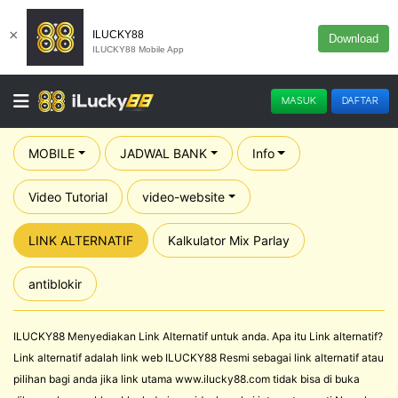
×
ILUCKY88
Download
ILUCKY88 Mobile App
MASUK
DAFTAR
MOBILE
JADWAL BANK
Info
Video Tutorial
video-website
LINK ALTERNATIF
Kalkulator Mix Parlay
antiblokir
ILUCKY88 Menyediakan Link Alternatif untuk anda. Apa itu Link alternatif?
Link alternatif adalah link web ILUCKY88 Resmi sebagai link alternatif atau
pilihan bagi anda jika link utama www.ilucky88.com tidak bisa di buka